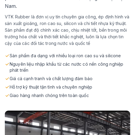
Nam.
VTK Rubber là đơn vị uy tín chuyên gia công, ép định hình và
sản xuất gioăng, ron cao su, silicon và chi tiết nhựa kỹ thuật.
Sản phẩm đạt độ chính xác cao, chịu nhiệt tốt, bền trong môi
trường hóa chất và thời tiết khắc nghiệt, luôn là lựa chọn tin
cậy của các đối tác trong nước và quốc tế
Sản phẩm đa dạng với nhiều loại ron cao su và silicone
Nguyên liệu nhập khẩu từ các nước có nền công nghiệp
phát triển
Giá cả cạnh tranh và chất lượng đảm bảo
Hỗ trợ kỹ thuật tận tình và chuyên nghiệp
Giao hàng nhanh chóng trên toàn quốc