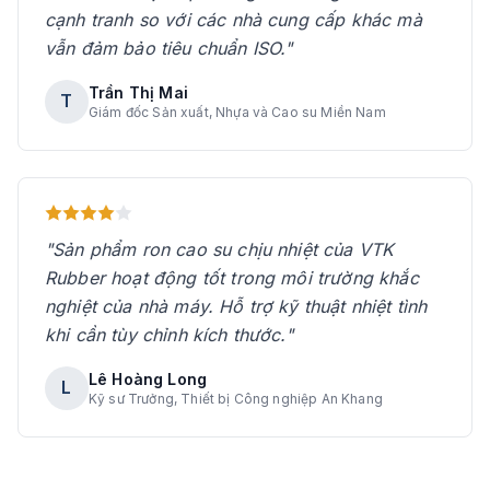
cạnh tranh so với các nhà cung cấp khác mà
vẫn đảm bảo tiêu chuẩn ISO."
Trần Thị Mai
T
Giám đốc Sản xuất, Nhựa và Cao su Miền Nam
"Sản phẩm ron cao su chịu nhiệt của VTK
Rubber hoạt động tốt trong môi trường khắc
nghiệt của nhà máy. Hỗ trợ kỹ thuật nhiệt tình
khi cần tùy chỉnh kích thước."
Lê Hoàng Long
L
Kỹ sư Trưởng, Thiết bị Công nghiệp An Khang