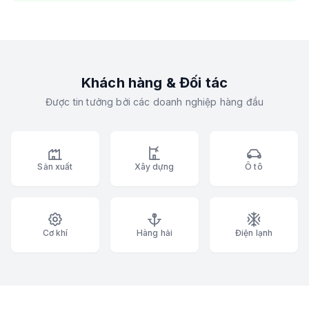
Khách hàng & Đối tác
Được tin tưởng bởi các doanh nghiệp hàng đầu
Sản xuất
Xây dựng
Ô tô
Cơ khí
Hàng hải
Điện lạnh