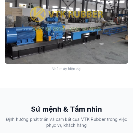
Nhà máy hiện đại
Sứ mệnh & Tầm nhìn
Định hướng phát triển và cam kết của VTK Rubber trong việc
phục vụ khách hàng