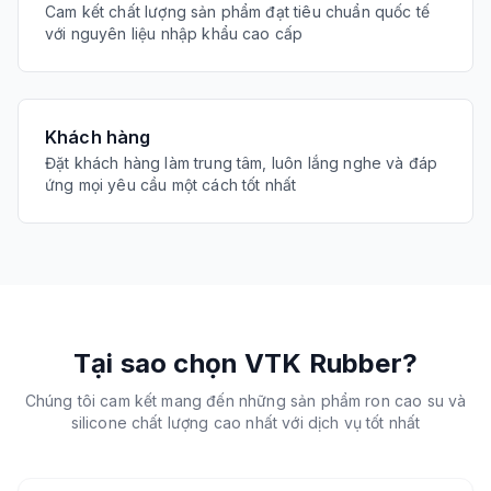
Cam kết chất lượng sản phẩm đạt tiêu chuẩn quốc tế
với nguyên liệu nhập khẩu cao cấp
Khách hàng
Đặt khách hàng làm trung tâm, luôn lắng nghe và đáp
ứng mọi yêu cầu một cách tốt nhất
Tại sao chọn VTK Rubber?
Chúng tôi cam kết mang đến những sản phẩm ron cao su và
silicone chất lượng cao nhất với dịch vụ tốt nhất