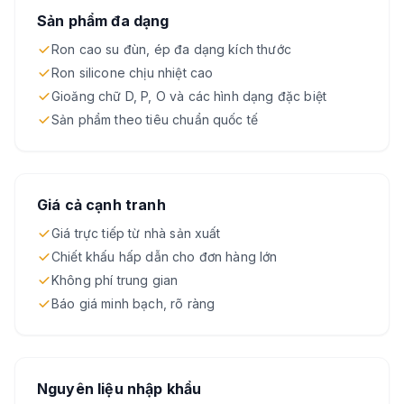
Sản phẩm đa dạng
Ron cao su đùn, ép đa dạng kích thước
Ron silicone chịu nhiệt cao
Gioăng chữ D, P, O và các hình dạng đặc biệt
Sản phẩm theo tiêu chuẩn quốc tế
Giá cả cạnh tranh
Giá trực tiếp từ nhà sản xuất
Chiết khấu hấp dẫn cho đơn hàng lớn
Không phí trung gian
Báo giá minh bạch, rõ ràng
Nguyên liệu nhập khẩu