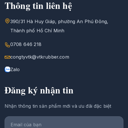
Thông tin liên hệ
390/31 Hà Huy Giáp, phường An Phú Đông,
Thành phố Hồ Chí Minh
0708 646 218
congtyvtk@vtkrubber.com
Zalo
Đăng ký nhận tin
Nhận thông tin sản phẩm mới và ưu đãi đặc biệt