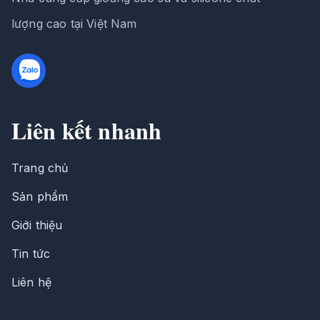
lượng cao tại Việt Nam
Liên kết nhanh
Trang chủ
Sản phẩm
Giới thiệu
Tin tức
Liên hệ