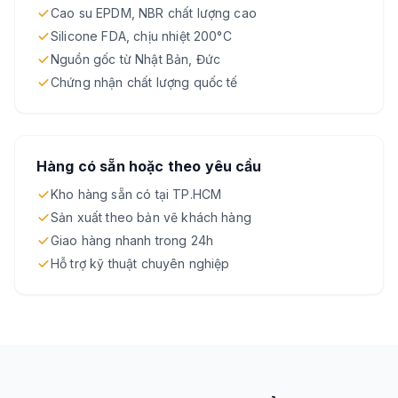
Cao su EPDM, NBR chất lượng cao
Silicone FDA, chịu nhiệt 200°C
Nguồn gốc từ Nhật Bản, Đức
Chứng nhận chất lượng quốc tế
Hàng có sẵn hoặc theo yêu cầu
Kho hàng sẵn có tại TP.HCM
Sản xuất theo bản vẽ khách hàng
Giao hàng nhanh trong 24h
Hỗ trợ kỹ thuật chuyên nghiệp