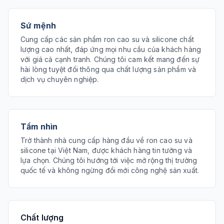
Sứ mệnh
Cung cấp các sản phẩm ron cao su và silicone chất
lượng cao nhất, đáp ứng mọi nhu cầu của khách hàng
với giá cả cạnh tranh. Chúng tôi cam kết mang đến sự
hài lòng tuyệt đối thông qua chất lượng sản phẩm và
dịch vụ chuyên nghiệp.
Tầm nhìn
Trở thành nhà cung cấp hàng đầu về ron cao su và
silicone tại Việt Nam, được khách hàng tin tưởng và
lựa chọn. Chúng tôi hướng tới việc mở rộng thị trường
quốc tế và không ngừng đổi mới công nghệ sản xuất.
Chất lượng