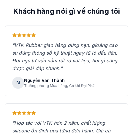
Khách hàng nói gì về chúng tôi
"VTK Rubber giao hàng đúng hẹn, gioăng cao
su đúng thông số kỹ thuật ngay từ lô đầu tiên.
Đội ngũ tư vấn nắm rất rõ vật liệu, hỏi gì cũng
được giải đáp nhanh."
Nguyễn Văn Thành
N
Trưởng phòng Mua hàng, Cơ khí Đại Phát
"Hợp tác với VTK hơn 2 năm, chất lượng
silicone ổn định qua từng đơn hàng. Giá cả