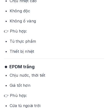
Chịu nhiệt cao
Không độc
Không ố vàng
👉 Phù hợp:
Tủ thực phẩm
Thiết bị nhiệt
🔸 EPDM trắng
Chịu nước, thời tiết
Giá tốt hơn
👉 Phù hợp:
Cửa tủ ngoài trời