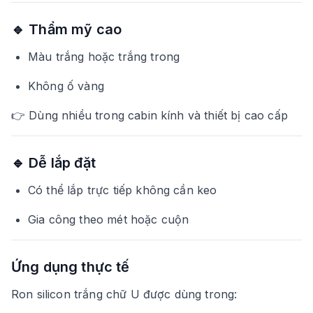
🔹 Thẩm mỹ cao
Màu trắng hoặc trắng trong
Không ố vàng
👉 Dùng nhiều trong cabin kính và thiết bị cao cấp
🔹 Dễ lắp đặt
Có thể lắp trực tiếp không cần keo
Gia công theo mét hoặc cuộn
Ứng dụng thực tế
Ron silicon trắng chữ U được dùng trong: