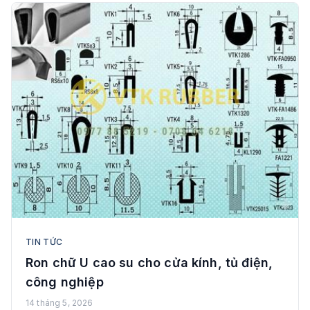
TIN TỨC
Ron chữ U cao su cho cửa kính, tủ điện,
công nghiệp
14 tháng 5, 2026