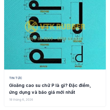
TIN TỨC
Gioăng cao su chữ P là gì? Đặc điểm,
ứng dụng và báo giá mới nhất
18 tháng 6, 2026