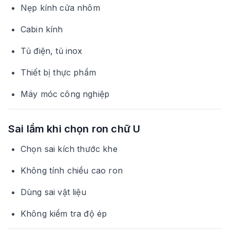
Nẹp kính cửa nhôm
Cabin kính
Tủ điện, tủ inox
Thiết bị thực phẩm
Máy móc công nghiệp
Sai lầm khi chọn ron chữ U
Chọn sai kích thước khe
Không tính chiều cao ron
Dùng sai vật liệu
Không kiểm tra độ ép