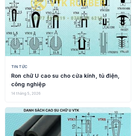
TIN TỨC
Ron chữ U cao su cho cửa kính, tủ điện,
công nghiệp
14 tháng 5, 2026