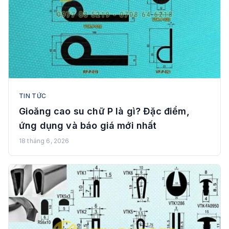
TIN TỨC
Gioăng cao su chữ P là gì? Đặc điểm,
ứng dụng và báo giá mới nhất
18 tháng 6, 2026