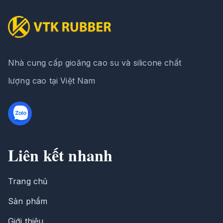
Nhà cung cấp gioăng cao su và silicone chất
lượng cao tại Việt Nam
Liên kết nhanh
Trang chủ
Sản phẩm
Giới thiệu