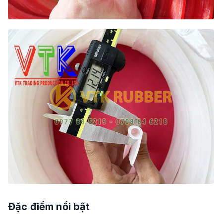
Đặc điểm nổi bật