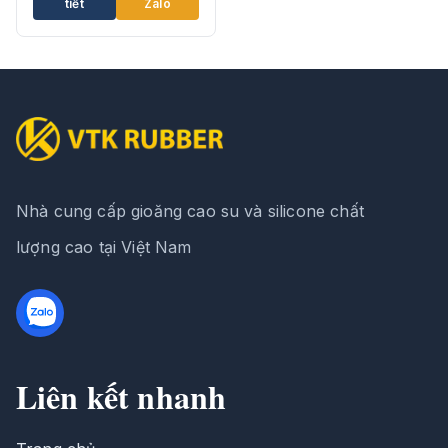
tiết
Zalo
Nhà cung cấp gioăng cao su và silicone chất
lượng cao tại Việt Nam
Liên kết nhanh