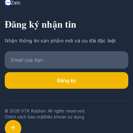
Zalo
Đăng ký nhận tin
Nhận thông tin sản phẩm mới và ưu đãi đặc biệt
Đăng ký
© 2026 VTK Rubber. All rights reserved.
Chính sách bảo mật
Điều khoản sử dụng