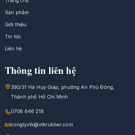
Trang chủ
Sản phẩm
Giới thiệu
Tin tức
Liên hệ
Thông tin liên hệ
390/31 Hà Huy Giáp, phường An Phú Đông,
Thành phố Hồ Chí Minh
0708 646 218
congtyvtk@vtkrubber.com