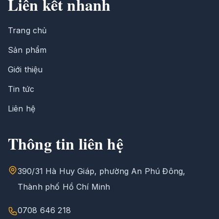
Liên kết nhanh
Trang chủ
Sản phẩm
Giới thiệu
Tin tức
Liên hệ
Thông tin liên hệ
390/31 Hà Huy Giáp, phường An Phú Đông,
Thành phố Hồ Chí Minh
0708 646 218