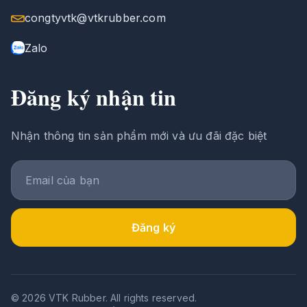
congtyvtk@vtkrubber.com
Zalo
Đăng ký nhận tin
Nhận thông tin sản phẩm mới và ưu đãi đặc biệt
Đăng ký
© 2026 VTK Rubber. All rights reserved.