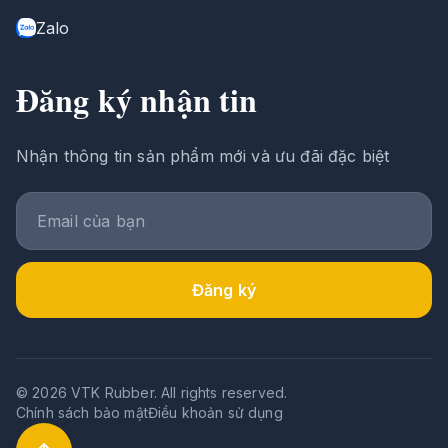
Zalo
Đăng ký nhận tin
Nhận thông tin sản phẩm mới và ưu đãi đặc biệt
Đăng ký
© 2026 VTK Rubber. All rights reserved.
Chính sách bảo mật
Điều khoản sử dụng