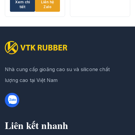
Xem chi
Liên hệ
tiết
Zalo
Nhà cung cấp gioăng cao su và silicone chất
lượng cao tại Việt Nam
Liên kết nhanh