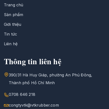
Trang chủ
Sản phẩm
Giới thiệu
Tin tức
Liên hệ
Thông tin liên hệ
390/31 Hà Huy Giáp, phường An Phú Đông,
Thành phố Hồ Chí Minh
0708 646 218
congtyvtk@vtkrubber.com