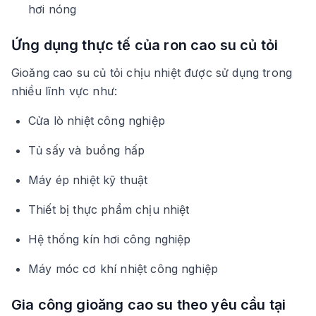
hơi nóng
Ứng dụng thực tế của ron cao su củ tỏi
Gioăng cao su củ tỏi chịu nhiệt được sử dụng trong
nhiều lĩnh vực như:
Cửa lò nhiệt công nghiệp
Tủ sấy và buồng hấp
Máy ép nhiệt kỹ thuật
Thiết bị thực phẩm chịu nhiệt
Hệ thống kín hơi công nghiệp
Máy móc cơ khí nhiệt công nghiệp
Gia công gioăng cao su theo yêu cầu tại