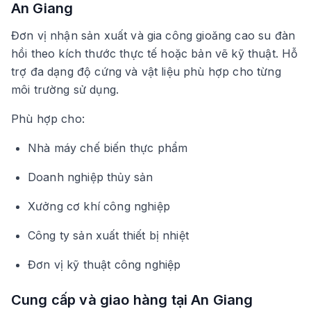
An Giang
Đơn vị nhận sản xuất và gia công gioăng cao su đàn
hồi theo kích thước thực tế hoặc bản vẽ kỹ thuật. Hỗ
trợ đa dạng độ cứng và vật liệu phù hợp cho từng
môi trường sử dụng.
Phù hợp cho:
Nhà máy chế biến thực phẩm
Doanh nghiệp thủy sản
Xưởng cơ khí công nghiệp
Công ty sản xuất thiết bị nhiệt
Đơn vị kỹ thuật công nghiệp
Cung cấp và giao hàng tại An Giang