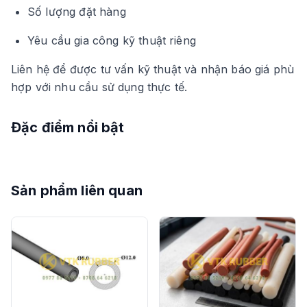
Số lượng đặt hàng
Yêu cầu gia công kỹ thuật riêng
Liên hệ để được tư vấn kỹ thuật và nhận báo giá phù
hợp với nhu cầu sử dụng thực tế.
Đặc điểm nổi bật
Sản phẩm liên quan