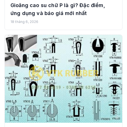
Gioăng cao su chữ P là gì? Đặc điểm,
ứng dụng và báo giá mới nhất
18 tháng 6, 2026