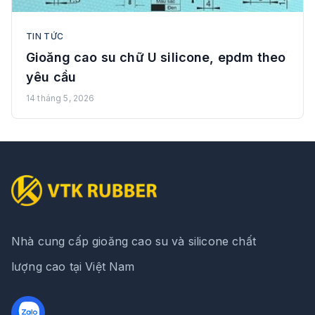
TIN TỨC
Gioăng cao su chữ U silicone, epdm theo
yêu cầu
14 tháng 5, 2026
Nhà cung cấp gioăng cao su và silicone chất
lượng cao tại Việt Nam