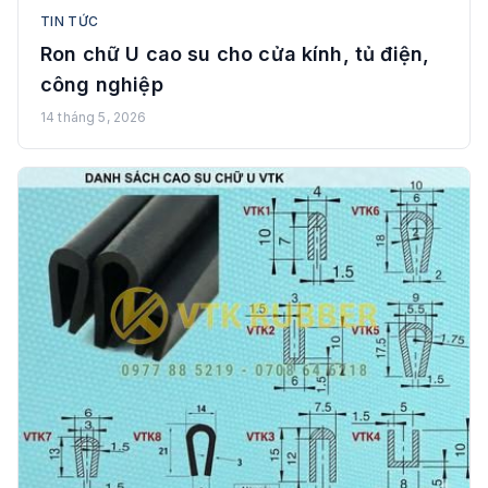
TIN TỨC
Ron chữ U cao su cho cửa kính, tủ điện,
công nghiệp
14 tháng 5, 2026