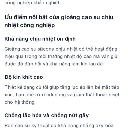
công nghiệp khắc nghiệt.
Ưu điểm nổi bật của gioăng cao su chịu
nhiệt công nghiệp
Khả năng chịu nhiệt ổn định
Gioăng cao su silicone chịu nhiệt có thể hoạt động
hiệu quả trong môi trường nhiệt độ cao mà vẫn giữ
được độ đàn hồi và khả năng làm kín lâu dài.
Độ kín khít cao
Thiết kế dạng củ tỏi giúp tăng lực ép lên bề mặt tiếp
xúc, hạn chế rò rỉ hơi nóng và giảm thất thoát nhiệt
cho hệ thống.
Chống lão hóa và chống nứt gãy
Ron cao su kỹ thuật có khả năng chống oxy hóa,