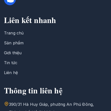
Liên kết nhanh
Trang chủ
Sản phẩm
Giới thiệu
Tin tức
Liên hệ
Thông tin liên hệ
390/31 Hà Huy Giáp, phường An Phú Đông,