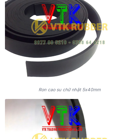
Ron cao su chữ nhật 5x40mm