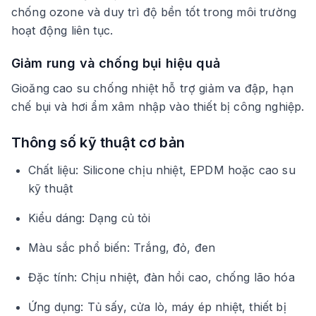
chống ozone và duy trì độ bền tốt trong môi trường
hoạt động liên tục.
Giảm rung và chống bụi hiệu quả
Gioăng cao su chống nhiệt hỗ trợ giảm va đập, hạn
chế bụi và hơi ẩm xâm nhập vào thiết bị công nghiệp.
Thông số kỹ thuật cơ bản
Chất liệu: Silicone chịu nhiệt, EPDM hoặc cao su
kỹ thuật
Kiểu dáng: Dạng củ tỏi
Màu sắc phổ biến: Trắng, đỏ, đen
Đặc tính: Chịu nhiệt, đàn hồi cao, chống lão hóa
Ứng dụng: Tủ sấy, cửa lò, máy ép nhiệt, thiết bị