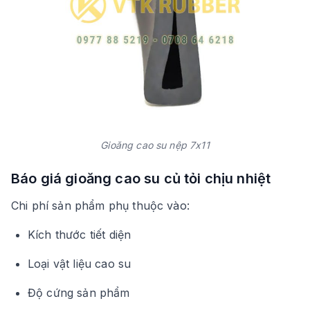
Gioăng cao su nệp 7x11
Báo giá gioăng cao su củ tỏi chịu nhiệt
Chi phí sản phẩm phụ thuộc vào:
Kích thước tiết diện
Loại vật liệu cao su
Độ cứng sản phẩm