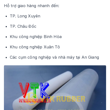
Hỗ trợ giao hàng nhanh đến:
TP. Long Xuyên
TP. Châu Đốc
Khu công nghiệp Bình Hòa
Khu công nghiệp Xuân Tô
Các cụm công nghiệp và nhà máy tại An Giang