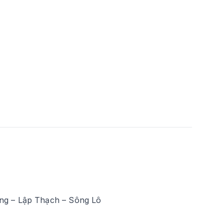
ng – Lập Thạch – Sông Lô