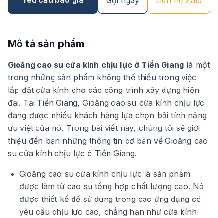
Gọi ngay
Liên hệ Zalo
Mô tả sản phẩm
Gioăng cao su cửa kính chịu lực ở Tiền Giang
là một
trong những sản phẩm không thể thiếu trong việc
lắp đặt cửa kính cho các công trình xây dựng hiện
đại. Tại Tiền Giang, Gioăng cao su cửa kính chịu lực
đang được nhiều khách hàng lựa chọn bởi tính năng
ưu việt của nó. Trong bài viết này, chúng tôi sẽ giới
thiệu đến bạn những thông tin cơ bản về Gioăng cao
su cửa kính chịu lực ở Tiền Giang.
Gioăng cao su cửa kính chịu lực là sản phẩm
được làm từ cao su tổng hợp chất lượng cao. Nó
được thiết kế để sử dụng trong các ứng dụng có
yêu cầu chịu lực cao, chẳng hạn như cửa kính