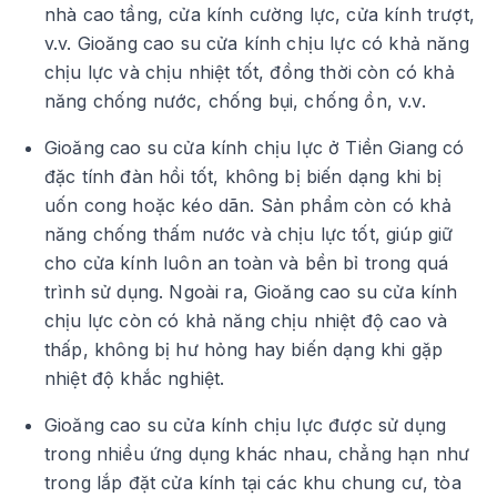
nhà cao tầng, cửa kính cường lực, cửa kính trượt,
v.v. Gioăng cao su cửa kính chịu lực có khả năng
chịu lực và chịu nhiệt tốt, đồng thời còn có khả
năng chống nước, chống bụi, chống ồn, v.v.
Gioăng cao su cửa kính chịu lực ở Tiền Giang có
đặc tính đàn hồi tốt, không bị biến dạng khi bị
uốn cong hoặc kéo dãn. Sản phẩm còn có khả
năng chống thấm nước và chịu lực tốt, giúp giữ
cho cửa kính luôn an toàn và bền bỉ trong quá
trình sử dụng. Ngoài ra, Gioăng cao su cửa kính
chịu lực còn có khả năng chịu nhiệt độ cao và
thấp, không bị hư hỏng hay biến dạng khi gặp
nhiệt độ khắc nghiệt.
Gioăng cao su cửa kính chịu lực được sử dụng
trong nhiều ứng dụng khác nhau, chẳng hạn như
trong lắp đặt cửa kính tại các khu chung cư, tòa