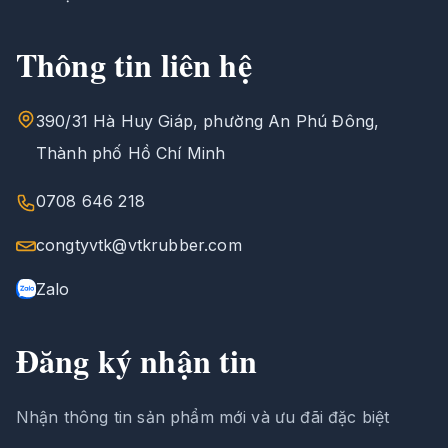
Thông tin liên hệ
390/31 Hà Huy Giáp, phường An Phú Đông,
Thành phố Hồ Chí Minh
0708 646 218
congtyvtk@vtkrubber.com
Zalo
Đăng ký nhận tin
Nhận thông tin sản phẩm mới và ưu đãi đặc biệt