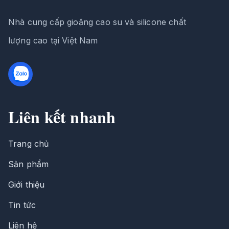
Nhà cung cấp gioăng cao su và silicone chất
lượng cao tại Việt Nam
Liên kết nhanh
Trang chủ
Sản phẩm
Giới thiệu
Tin tức
Liên hệ