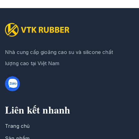
Nhà cung cấp gioăng cao su và silicone chất
lượng cao tại Việt Nam
Liên kết nhanh
Trang chủ
Sản phẩm