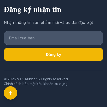
Đăng ký nhận tin
Nhận thông tin sản phẩm mới và ưu đãi đặc biệt
Đăng ký
© 2026 VTK Rubber. All rights reserved.
Chính sách bảo mật
Điều khoản sử dụng