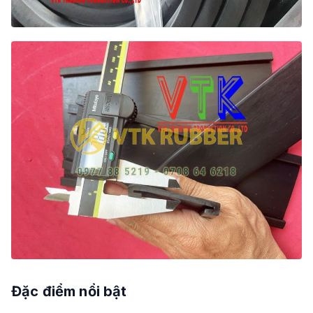
Đặc điểm nổi bật