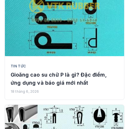
TIN TỨC
Gioăng cao su chữ P là gì? Đặc điểm,
ứng dụng và báo giá mới nhất
18 tháng 6, 2026