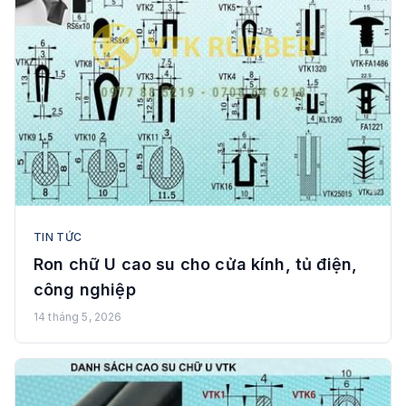
TIN TỨC
Ron chữ U cao su cho cửa kính, tủ điện,
công nghiệp
14 tháng 5, 2026