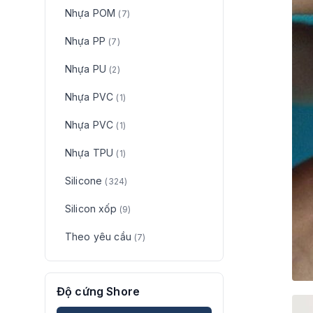
Nhựa POM
(7)
Nhựa PP
(7)
Nhựa PU
(2)
Nhựa PVC
(1)
Nhựa PVC
(1)
Nhựa TPU
(1)
Silicone
(324)
Silicon xốp
(9)
Theo yêu cầu
(7)
Độ cứng Shore