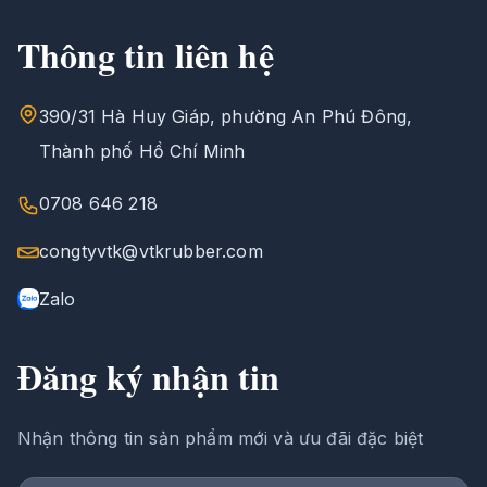
Thông tin liên hệ
390/31 Hà Huy Giáp, phường An Phú Đông,
Thành phố Hồ Chí Minh
0708 646 218
congtyvtk@vtkrubber.com
Zalo
Đăng ký nhận tin
Nhận thông tin sản phẩm mới và ưu đãi đặc biệt