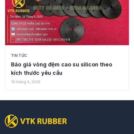
TIN TỨC
Báo giá vòng đệm cao su silicon theo
kích thước yêu cầu
16 tháng 4, 2026