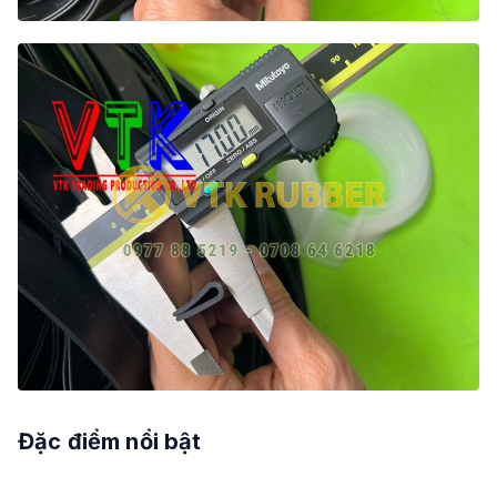
Đặc điểm nổi bật