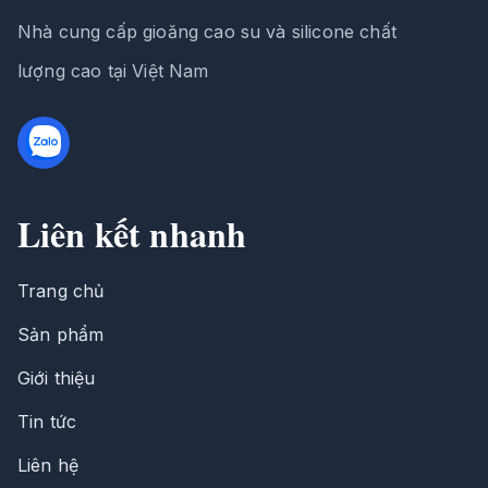
Nhà cung cấp gioăng cao su và silicone chất
lượng cao tại Việt Nam
Liên kết nhanh
Trang chủ
Sản phẩm
Giới thiệu
Tin tức
Liên hệ