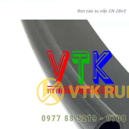
Ron cao su xốp CN 28x5