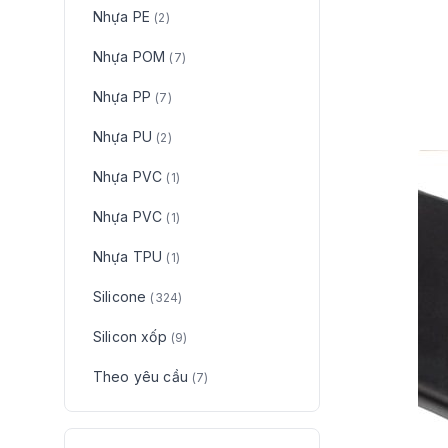
Nhựa PE
(2)
Nhựa POM
(7)
Nhựa PP
(7)
Nhựa PU
(2)
Nhựa PVC
(1)
Nhựa PVC
(1)
Nhựa TPU
(1)
Silicone
(324)
Silicon xốp
(9)
Theo yêu cầu
(7)