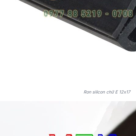
Ron silicon chữ E 12x17