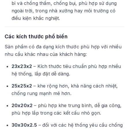
bỉ và chống thấm, chống bụi, phù hợp sử dụng
ngoài trời, trong nhà xưởng hay môi trường có
điều kiện khắc nghiệt.
Các kích thước phổ biến
Sản phẩm có đa dạng kích thước phù hợp với nhiều
nhu cầu khác nhau của khách hàng:
23x23x2
– Kích thước tiêu chuẩn phù hợp nhiều
hệ thống, lắp đặt dễ dàng.
25x25x2
– khe rộng hơn, khả năng cách nhiệt,
chống rung mạnh mẽ hơn.
20x20x2
– phù hợp khe trung bình, dễ gia công,
phù hợp lắp trong các kết cấu nhỏ gọn.
30x30x2.5
– đối với các hệ thống yêu cầu chống