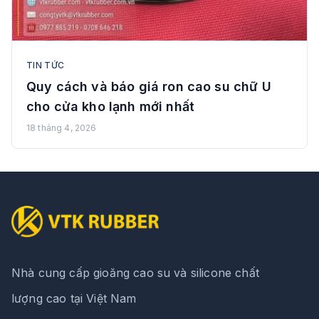
TIN TỨC
Quy cách và báo giá ron cao su chữ U
cho cửa kho lạnh mới nhất
18 tháng 4, 2026
Nhà cung cấp gioăng cao su và silicone chất
lượng cao tại Việt Nam