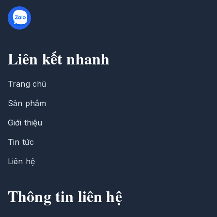
Liên kết nhanh
Trang chủ
Sản phẩm
Giới thiệu
Tin tức
Liên hệ
Thông tin liên hệ