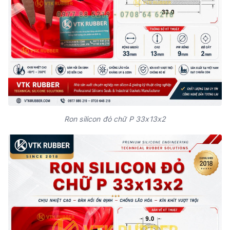
Ron silicon đỏ chữ P 33x13x2