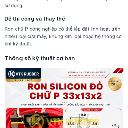
sử dụng.
Dễ thi công và thay thế
Ron chữ P công nghiệp có thể lắp đặt linh hoạt trên
nhiều loại cửa máy, khung kim loại hoặc hệ thống cơ
khí kỹ thuật.
Thông số kỹ thuật cơ bản