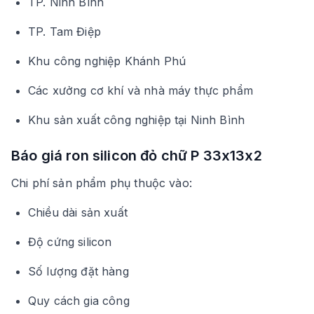
TP. Ninh Bình
TP. Tam Điệp
Khu công nghiệp Khánh Phú
Các xưởng cơ khí và nhà máy thực phẩm
Khu sản xuất công nghiệp tại Ninh Bình
Báo giá ron silicon đỏ chữ P 33x13x2
Chi phí sản phẩm phụ thuộc vào:
Chiều dài sản xuất
Độ cứng silicon
Số lượng đặt hàng
Quy cách gia công