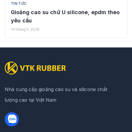
TIN TỨC
Gioăng cao su chữ U silicone, epdm theo
yêu cầu
14 tháng 5, 2026
Nhà cung cấp gioăng cao su và silicone chất
lượng cao tại Việt Nam