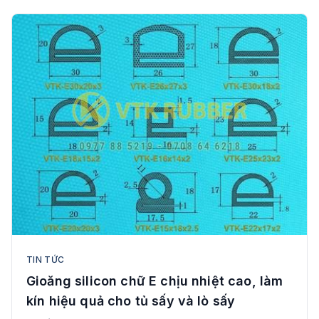
TIN TỨC
Gioăng silicon chữ E chịu nhiệt cao, làm
kín hiệu quả cho tủ sấy và lò sấy