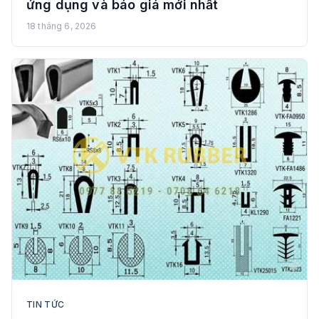
ứng dụng và báo giá mới nhất
18 tháng 6, 2026
TIN TỨC