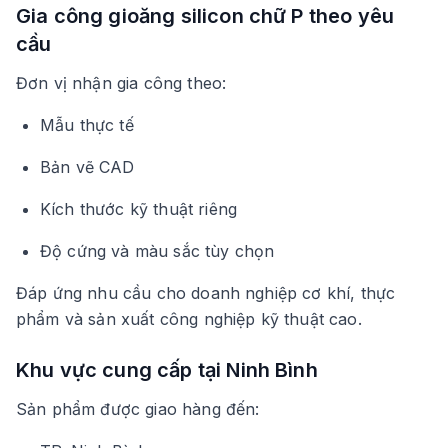
Gia công gioăng silicon chữ P theo yêu
cầu
Đơn vị nhận gia công theo:
Mẫu thực tế
Bản vẽ CAD
Kích thước kỹ thuật riêng
Độ cứng và màu sắc tùy chọn
Đáp ứng nhu cầu cho doanh nghiệp cơ khí, thực
phẩm và sản xuất công nghiệp kỹ thuật cao.
Khu vực cung cấp tại Ninh Bình
Sản phẩm được giao hàng đến: