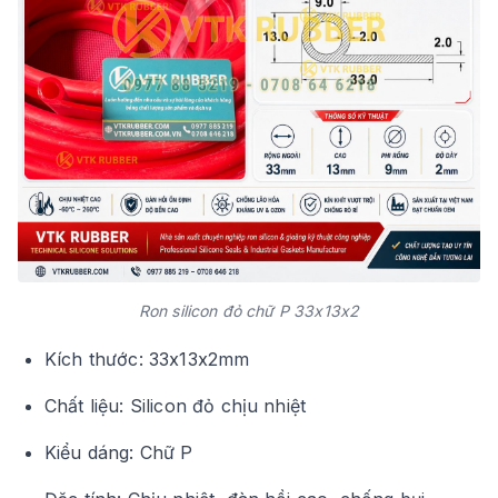
Ron silicon đỏ chữ P 33x13x2
Kích thước: 33x13x2mm
Chất liệu: Silicon đỏ chịu nhiệt
Kiểu dáng: Chữ P