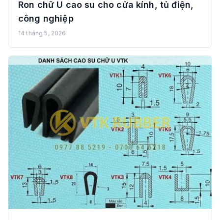
Ron chữ U cao su cho cửa kính, tủ điện,
công nghiệp
14 tháng 5, 2026