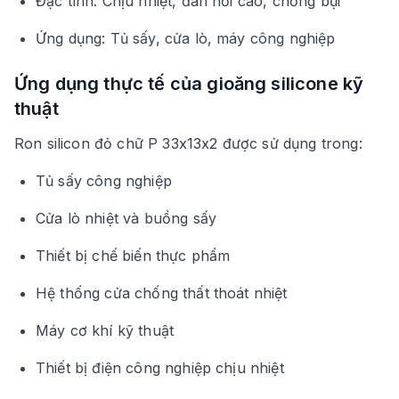
Đặc tính: Chịu nhiệt, đàn hồi cao, chống bụi
Ứng dụng: Tủ sấy, cửa lò, máy công nghiệp
Ứng dụng thực tế của gioăng silicone kỹ
thuật
Ron silicon đỏ chữ P 33x13x2 được sử dụng trong:
Tủ sấy công nghiệp
Cửa lò nhiệt và buồng sấy
Thiết bị chế biến thực phẩm
Hệ thống cửa chống thất thoát nhiệt
Máy cơ khí kỹ thuật
Thiết bị điện công nghiệp chịu nhiệt