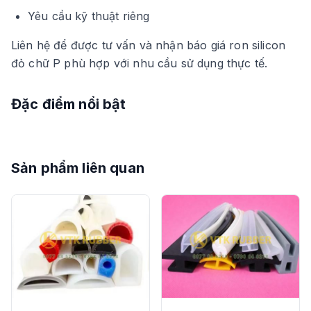
Yêu cầu kỹ thuật riêng
Liên hệ để được tư vấn và nhận báo giá ron silicon
đỏ chữ P phù hợp với nhu cầu sử dụng thực tế.
Đặc điểm nổi bật
Sản phẩm liên quan