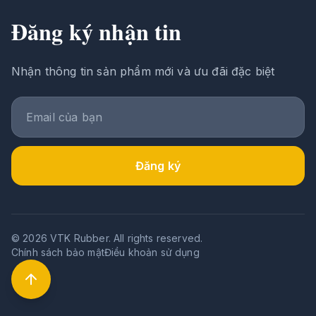
Đăng ký nhận tin
Nhận thông tin sản phẩm mới và ưu đãi đặc biệt
Đăng ký
© 2026 VTK Rubber. All rights reserved.
Chính sách bảo mật
Điều khoản sử dụng