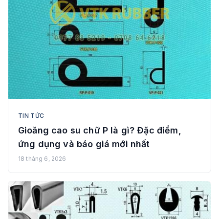
TIN TỨC
Gioăng cao su chữ P là gì? Đặc điểm,
ứng dụng và báo giá mới nhất
18 tháng 6, 2026