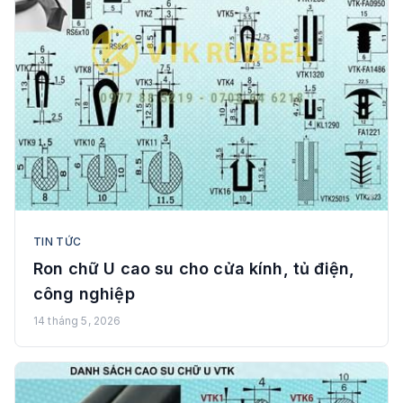
TIN TỨC
Ron chữ U cao su cho cửa kính, tủ điện,
công nghiệp
14 tháng 5, 2026