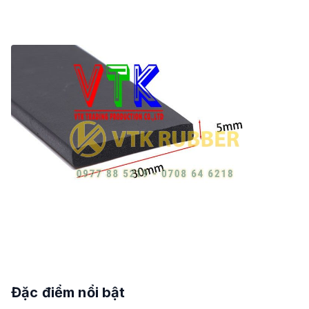
Đặc điểm nổi bật