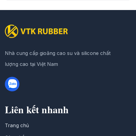
Nhà cung cấp gioăng cao su và silicone chất
lượng cao tại Việt Nam
Liên kết nhanh
Trang chủ