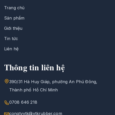
Trang chủ
Sản phẩm
Giới thiệu
Tin tức
Liên hệ
Thông tin liên hệ
390/31 Hà Huy Giáp, phường An Phú Đông,
Thành phố Hồ Chí Minh
0708 646 218
congtyvtk@vtkrubber.com