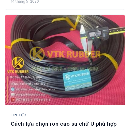
14 tháng 5, 2026
TIN TỨC
Cách lựa chọn ron cao su chữ U phù hợp