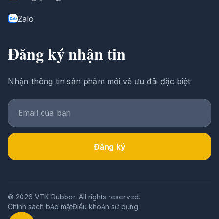
Zalo
Đăng ký nhận tin
Nhận thông tin sản phẩm mới và ưu đãi đặc biệt
Đăng ký
© 2026 VTK Rubber. All rights reserved.
Chính sách bảo mật
Điều khoản sử dụng