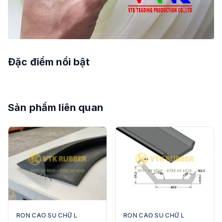
Đặc điểm nổi bật
Sản phẩm liên quan
RON CAO SU CHỮ L
RON CAO SU CHỮ L