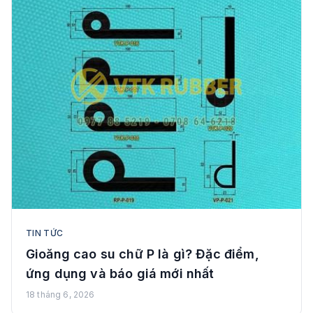
TIN TỨC
Gioăng cao su chữ P là gì? Đặc điểm,
ứng dụng và báo giá mới nhất
18 tháng 6, 2026