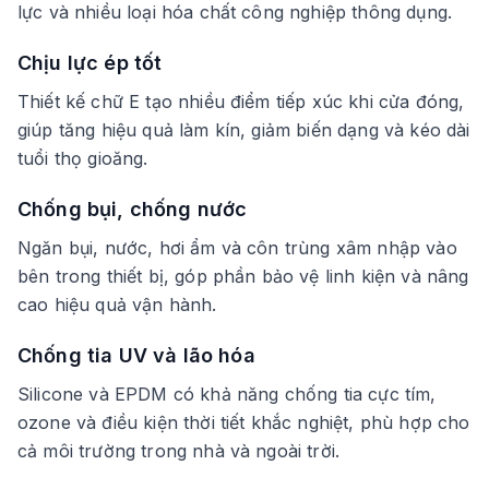
lực và nhiều loại hóa chất công nghiệp thông dụng.
Chịu lực ép tốt
Thiết kế chữ E tạo nhiều điểm tiếp xúc khi cửa đóng,
giúp tăng hiệu quả làm kín, giảm biến dạng và kéo dài
tuổi thọ gioăng.
Chống bụi, chống nước
Ngăn bụi, nước, hơi ẩm và côn trùng xâm nhập vào
bên trong thiết bị, góp phần bảo vệ linh kiện và nâng
cao hiệu quả vận hành.
Chống tia UV và lão hóa
Silicone và EPDM có khả năng chống tia cực tím,
ozone và điều kiện thời tiết khắc nghiệt, phù hợp cho
cả môi trường trong nhà và ngoài trời.