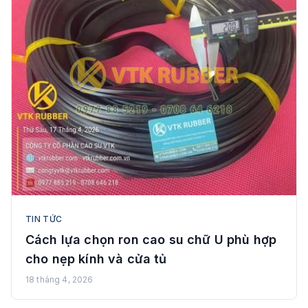
TIN TỨC
Cách lựa chọn ron cao su chữ U phù hợp
cho nẹp kính và cửa tủ
18 tháng 4, 2026