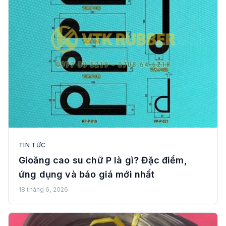
TIN TỨC
Gioăng cao su chữ P là gì? Đặc điểm,
ứng dụng và báo giá mới nhất
18 tháng 6, 2026