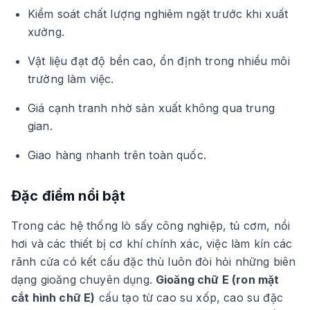
Kiểm soát chất lượng nghiêm ngặt trước khi xuất
xưởng.
Vật liệu đạt độ bền cao, ổn định trong nhiều môi
trường làm việc.
Giá cạnh tranh nhờ sản xuất không qua trung
gian.
Giao hàng nhanh trên toàn quốc.
Đặc điểm nổi bật
Trong các hệ thống lò sấy công nghiệp, tủ cơm, nồi
hơi và các thiết bị cơ khí chính xác, việc làm kín các
rãnh cửa có kết cấu đặc thù luôn đòi hỏi những biên
dạng gioăng chuyên dụng.
Gioăng chữ E (ron mặt
cắt hình chữ E)
cấu tạo từ cao su xốp, cao su đặc