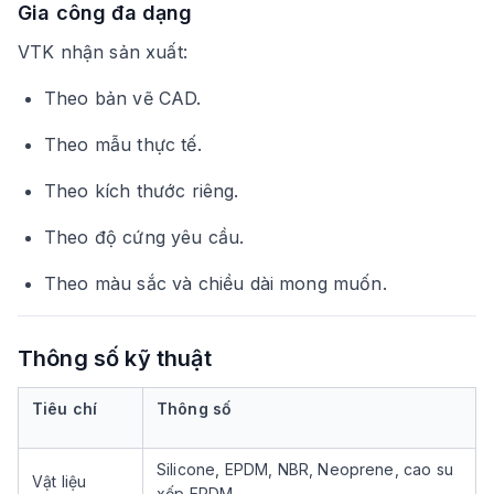
Gia công đa dạng
VTK nhận sản xuất:
Theo bản vẽ CAD.
Theo mẫu thực tế.
Theo kích thước riêng.
Theo độ cứng yêu cầu.
Theo màu sắc và chiều dài mong muốn.
Thông số kỹ thuật
Tiêu chí
Thông số
Silicone, EPDM, NBR, Neoprene, cao su
Vật liệu
xốp EPDM