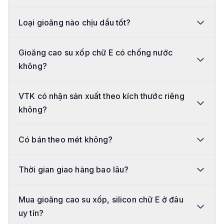
Loại gioăng nào chịu dầu tốt?
Gioăng cao su xốp chữ E có chống nước
không?
VTK có nhận sản xuất theo kích thước riêng
không?
Có bán theo mét không?
Thời gian giao hàng bao lâu?
Mua gioăng cao su xốp, silicon chữ E ở đâu
uy tín?