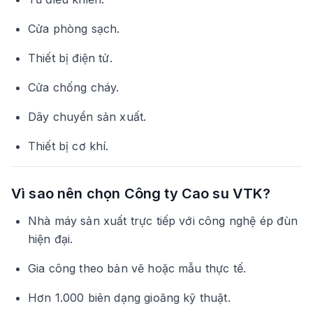
Cửa phòng sạch.
Thiết bị điện tử.
Cửa chống cháy.
Dây chuyền sản xuất.
Thiết bị cơ khí.
Vì sao nên chọn Công ty Cao su VTK?
Nhà máy sản xuất trực tiếp với công nghệ ép đùn
hiện đại.
Gia công theo bản vẽ hoặc mẫu thực tế.
Hơn 1.000 biên dạng gioăng kỹ thuật.