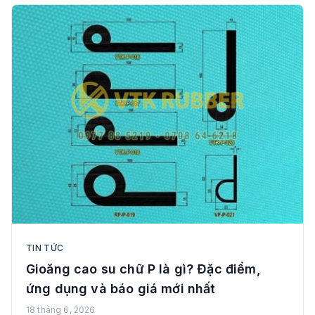
TIN TỨC
Gioăng cao su chữ P là gì? Đặc điểm,
ứng dụng và báo giá mới nhất
18 tháng 6, 2026