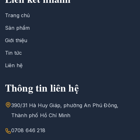
Trang chủ
Sản phẩm
Giới thiệu
Tin tức
Liên hệ
Thông tin liên hệ
390/31 Hà Huy Giáp, phường An Phú Đông,
Thành phố Hồ Chí Minh
0708 646 218