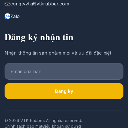
congtyvtk@vtkrubber.com
Zalo
Đăng ký nhận tin
Nhận thông tin sản phẩm mới và ưu đãi đặc biệt
Đăng ký
© 2026 VTK Rubber. All rights reserved.
Chính sách bảo mật
Điều khoản sử dụng